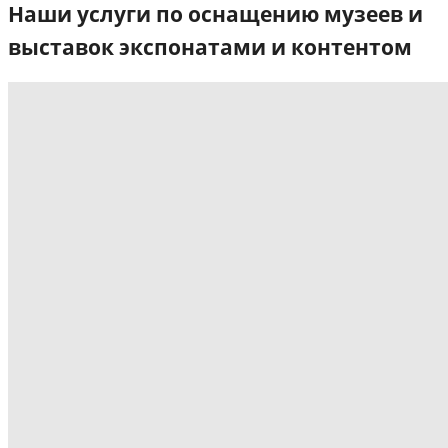
Наши услуги по оснащению музеев и
выставок экспонатами и контентом