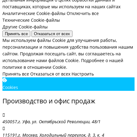
поставщиках, которые мы используем на наших сайтах
Аналитические Cookie-файлы
Отключить все
Технические Cookie-файлы
Другие Cookie-файлы
Принять все
Отказаться от всех
Мы используем файлы Cookie для улучшения работы,
персонализации и повышения удобства пользования нашим
сайтом. Продолжая посещать сайт, вы соглашаетесь на
использование нами файлов Cookie.
Подробнее о нашей
политике в отношении Cookie.
Принять все
Отказаться от всех
Настроить
Cookies
Производство и офис продаж
450057,г. Уфа, ул. Октябрьской Революции, 48/1
115191,г. Москва, Холодильный переулок, д. 3, к. 4