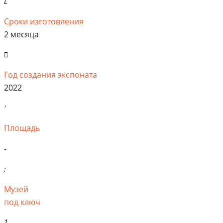
Сроки изготовления
2 месяца
Год создания экспоната
2022
Площадь
-
Музей
под ключ