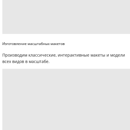
Изготовление масштабных макетов
Производим классические, интерактивные макеты и модели
всех видов в масштабе.