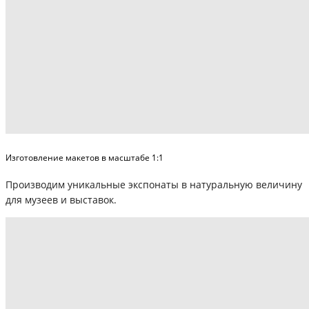
Изготовление макетов в масштабе 1:1
Производим уникальные экспонаты в натуральную величину
для музеев и выставок.