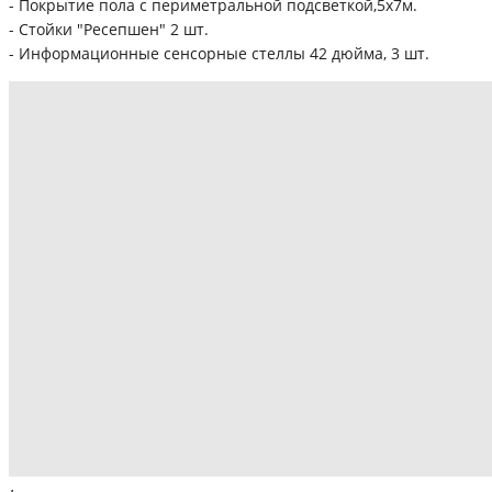
- Покрытие пола с периметральной подсветкой,5х7м.
- Стойки "Ресепшен" 2 шт.
- Информационные сенсорные стеллы 42 дюйма, 3 шт.