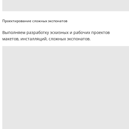
Проектирование сложных экспонатов
Выполняем разработку эскизных и рабочих проектов
макетов, инсталляций, сложных экспонатов.