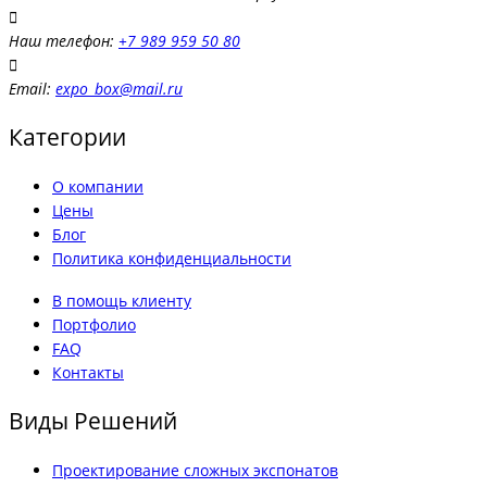
Наш телефон:
+7 989 959 50 80
Email:
expo_box@mail.ru
Категории
О компании
Цены
Блог
Политика конфиденциальности
В помощь клиенту
Портфолио
FAQ
Контакты
Виды Решений
Проектирование сложных экспонатов