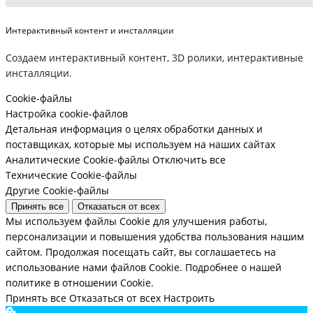
Интерактивный контент и инсталляции
Создаем интерактивный контент, 3D ролики, интерактивные
инсталляции.
Cookie-файлы
Настройка cookie-файлов
Детальная информация о целях обработки данных и
поставщиках, которые мы используем на наших сайтах
Аналитические Cookie-файлы
Отключить все
Технические Cookie-файлы
Другие Cookie-файлы
Принять все
Отказаться от всех
Мы используем файлы Cookie для улучшения работы,
персонализации и повышения удобства пользования нашим
сайтом. Продолжая посещать сайт, вы соглашаетесь на
использование нами файлов Cookie.
Подробнее о нашей
политике в отношении Cookie.
Принять все
Отказаться от всех
Настроить