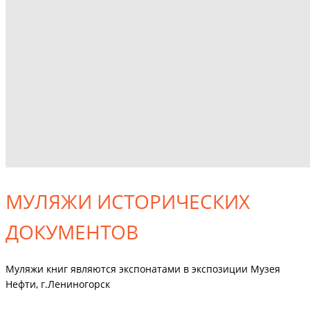
МУЛЯЖИ ИСТОРИЧЕСКИХ
ДОКУМЕНТОВ
Муляжи книг являются экспонатами в экспозиции Музея
Нефти, г.Лениногорск