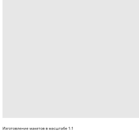
Изготовление макетов в масштабе 1:1