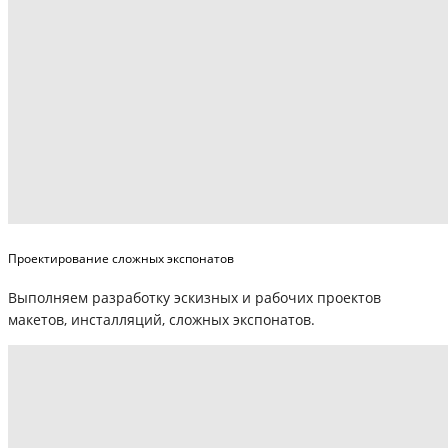
Проектирование сложных экспонатов
Выполняем разработку эскизных и рабочих проектов
макетов, инсталляций, сложных экспонатов.