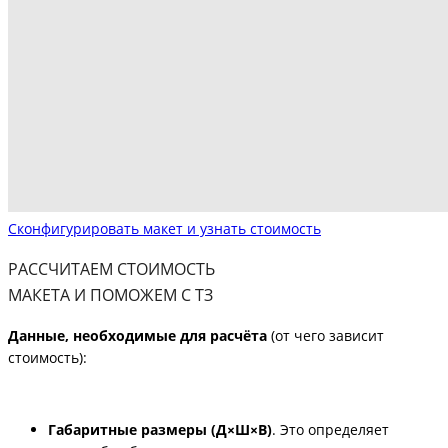
Сконфигурировать макет и узнать стоимость
РАССЧИТАЕМ СТОИМОСТЬ
МАКЕТА И ПОМОЖЕМ С ТЗ
Данные, необходимые для расчёта
(от чего зависит
стоимость):
Габаритные размеры (Д×Ш×В)
.
Это определяет