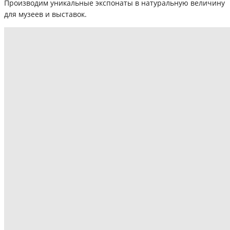
Производим уникальные экспонаты в натуральную величину
для музеев и выставок.