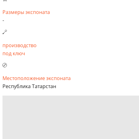
Размеры экспоната
-
производство
под ключ
Местоположение экспоната
Республика Татарстан