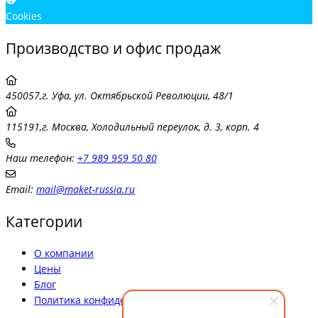
Cookies
Производство и офис продаж
450057,г. Уфа, ул. Октябрьской Революции, 48/1
115191,г. Москва, Холодильный переулок, д. 3, корп. 4
Наш телефон:
+7 989 959 50 80
Email:
mail@maket-russia.ru
Категории
О компании
Цены
Блог
Политика конфиденциальности