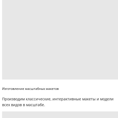
Изготовление масштабных макетов
Производим классические, интерактивные макеты и модели
всех видов в масштабе.