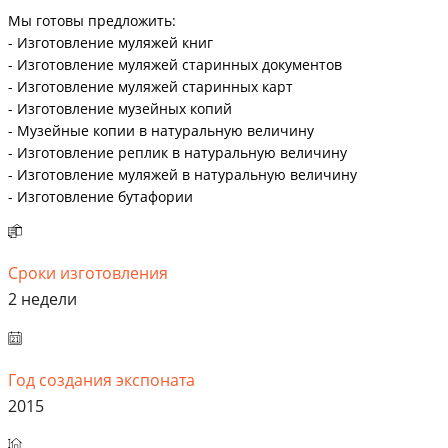
Мы готовы предложить:
- Изготовление муляжей книг
- Изготовление муляжей старинных документов
- Изготовление муляжей старинных карт
- Изготовление музейных копий
- Музейные копии в натуральную величину
- Изготовление реплик в натуральную величину
- Изготовление муляжей в натуральную величину
- Изготовление бутафории
Сроки изготовления
2 недели
Год создания экспоната
2015