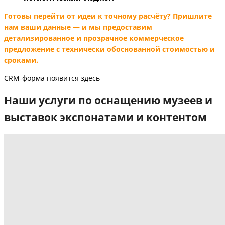
Готовы перейти от идеи к точному расчёту? Пришлите
нам ваши данные — и мы предоставим
детализированное и прозрачное коммерческое
предложение с технически обоснованной
стоимостью и
сроками.
CRM-форма появится здесь
Наши услуги по оснащению музеев и
выставок экспонатами и контентом