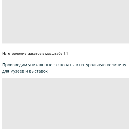
Изготовление макетов в масштабе 1:1
Производим уникальные экспонаты в натуральную величину
для музеев и выставок