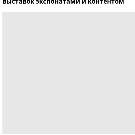
выставок экспонатами и контентом