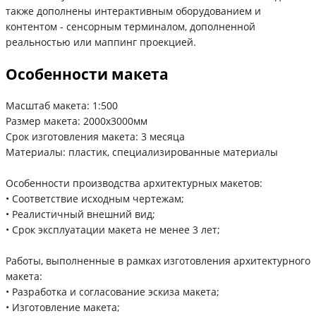
также дополнены интерактивным оборудованием и
контентом - сенсорным терминалом, дополненной
реальностью или маппинг проекцией.
Особенности макета
Масштаб макета: 1:500
Размер макета: 2000х3000мм
Срок изготовления макета: 3 месяца
Материалы: пластик, специализированные материалы
Особенности производства архитектурных макетов:
• Соответствие исходным чертежам;
• Реалистичный внешний вид;
• Срок эксплуатации макета не менее 3 лет;
Работы, выполненные в рамках изготовления архитектурного
макета:
• Разработка и согласование эскиза макета;
• Изготовление макета;