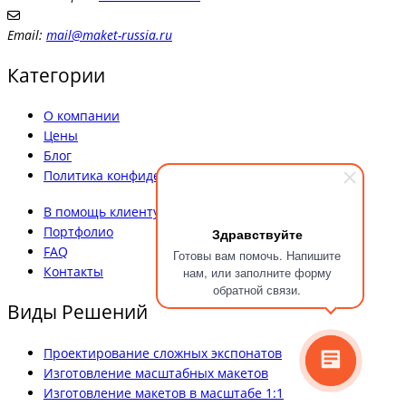
Email:
mail@maket-russia.ru
Категории
О компании
Цены
Блог
Политика конфиденциальности
В помощь клиенту
Портфолио
Здравствуйте
FAQ
Готовы вам помочь. Напишите
Контакты
нам, или заполните форму
обратной связи.
Виды Решений
Проектирование сложных экспонатов
Изготовление масштабных макетов
Изготовление макетов в масштабе 1:1