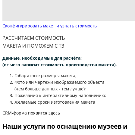
Сконфигурировать макет и узнать стоимость
РАССЧИТАЕМ СТОИМОСТЬ
МАКЕТА И ПОМОЖЕМ С ТЗ
Данные, необходимые для расчёта:
(от чего зависит стоимость производства макета).
Габаритные размеры макета;
Фото или чертежи изображаемого объекта
(чем больше данных - тем лучше);
Пожелания к интерактивному наполнению;
Желаемые сроки изготовления макета
CRM-форма появится здесь
Наши услуги по оснащению музеев и