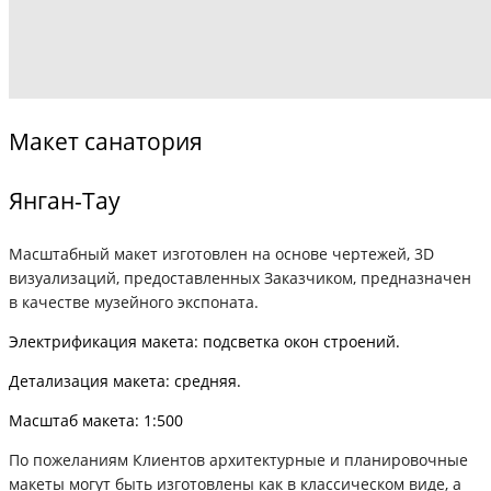
Макет санатория
Янган-Тау
Масштабный макет изготовлен на основе чертежей, 3D
визуализаций, предоставленных Заказчиком, предназначен
в качестве музейного экспоната.
Электрификация макета: подсветка окон строений.
Детализация макета: средняя.
Масштаб макета: 1:500
По пожеланиям Клиентов архитектурные и планировочные
макеты могут быть изготовлены как в классическом виде, а