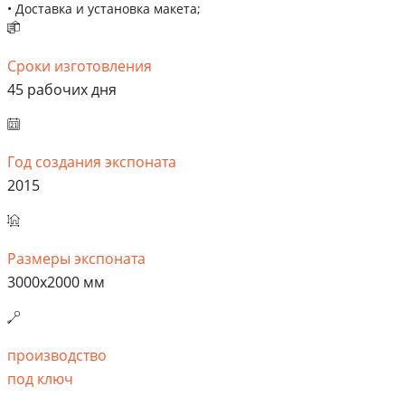
• Доставка и установка макета;
Сроки изготовления
45 рабочих дня
Год создания экспоната
2015
Размеры экспоната
3000х2000 мм
производство
под ключ