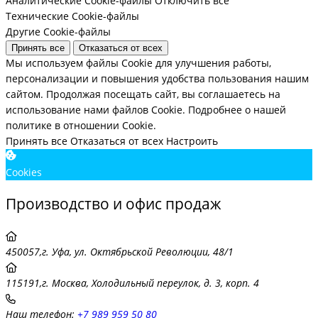
Аналитические Cookie-файлы
Отключить все
Технические Cookie-файлы
Другие Cookie-файлы
Принять все
Отказаться от всех
Мы используем файлы Cookie для улучшения работы,
персонализации и повышения удобства пользования нашим
сайтом. Продолжая посещать сайт, вы соглашаетесь на
использование нами файлов Cookie.
Подробнее о нашей
политике в отношении Cookie.
Принять все
Отказаться от всех
Настроить
Cookies
Производство и офис продаж
450057,г. Уфа, ул. Октябрьской Революции, 48/1
115191,г. Москва, Холодильный переулок, д. 3, корп. 4
Наш телефон:
+7 989 959 50 80