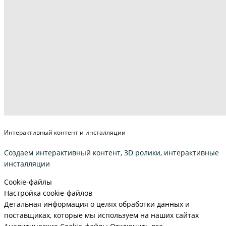
Интерактивный контент и инсталляции
Создаем интерактивный контент, 3D ролики, интерактивные
инсталляции
Cookie-файлы
Настройка cookie-файлов
Детальная информация о целях обработки данных и
поставщиках, которые мы используем на наших сайтах