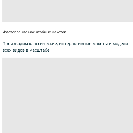
Изготовление масштабных макетов
Производим классические, интерактивные макеты и модели
всех видов в масштабе