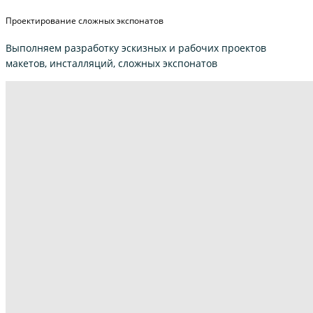
Проектирование сложных экспонатов
Выполняем разработку эскизных и рабочих проектов
макетов, инсталляций, сложных экспонатов