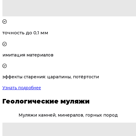
точность до 0,1 мм
имитация материалов
эффекты старения: царапины, потёртости
Узнать подробнее
Геологические муляжи
Муляжи камней, минералов, горных пород