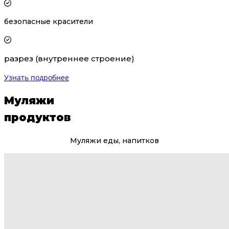
безопасные красители
разрез (внутреннее строение)
Узнать подробнее
Муляжи
продуктов
Муляжи еды, напитков