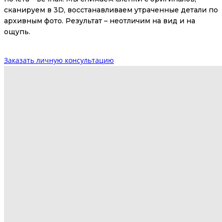
сканируем в 3D, восстанавливаем утраченные детали по
архивным фото. Результат – неотличим на вид и на
ощупь.
Заказать личную консультацию