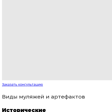
Заказать консультацию
Виды муляжей и артефактов
Исторические