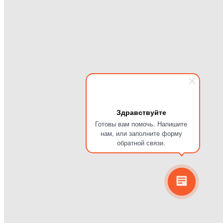
Здравствуйте
Готовы вам помочь. Напишите
нам, или заполните форму
обратной связи.