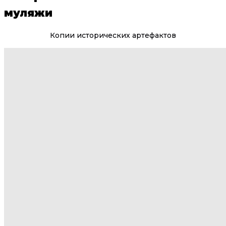
муляжи
Копии исторических артефактов