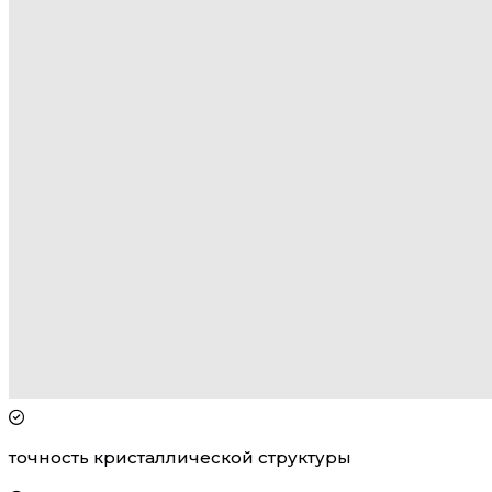
точность кристаллической структуры