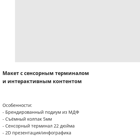
Макет с сенсорным терминалом
и интерактивным контентом
Особенности:
- Брендированный подиум из МДФ
- Съёмный колпак 5мм
- Сенсорный терминал 22 дюйма
- 2D презентация/инфографика