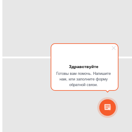
Здравствуйте
Готовы вам помочь. Напишите
нам, или заполните форму
обратной связи.