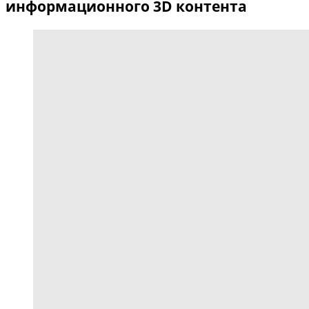
информационного 3D контента