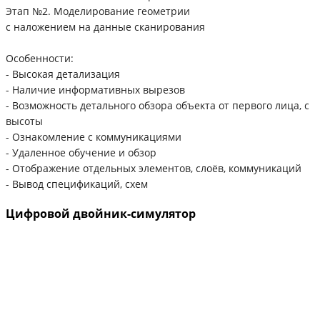
Этап №2. Моделирование геометрии
с наложением на данные сканирования
Особенности:
- Высокая детализация
- Наличие информативных вырезов
- Возможность детального обзора объекта от первого лица, с
высоты
- Ознакомление с коммуникациями
- Удаленное обучение и обзор
- Отображение отдельных элементов, слоёв, коммуникаций
- Вывод спецификаций, схем
Цифровой двойник-симулятор