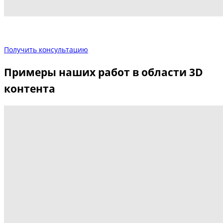
Получить консультацию
Примеры наших работ в области 3D
контента