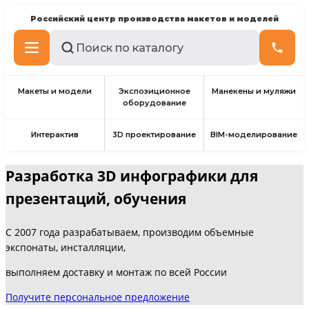
Российский центр производства макетов и моделей
Макеты и модели
Экспозиционное
Манекены и муляжи
оборудование
Интерактив
3D проектирование
BIM-моделирование
Разработка 3D инфографики для
презентаций, обучения
С 2007 года разрабатываем, производим объемные
экспонаты, инсталляции,
выполняем доставку и монтаж по всей России
Получите персональное предложение