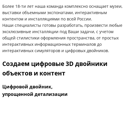
Более 18-ти лет наша команда комплексно оснащает музеи,
выставки объемными экспонатами, интерактивным
контентом и инсталляциями по всей России.
Наши специалисты готовы разработать, произвести любые
эксклюзивные инсталляции под Ваши задачи, с учетом
общей стилистики оформления пространства, от простых
интерактивных информационных терминалов до
интерактивных симуляторов и цифровых двойников.
Создаем цифровые 3D двойники
объектов и контент
Цифровой двойник,
упрощенной детализации