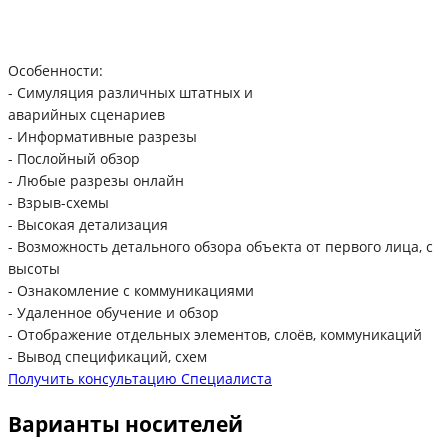
Особенности:
- Симуляция различных штатных и
аварийных сценариев
- Информативные разрезы
- Послойный обзор
- Любые разрезы онлайн
- Взрыв-схемы
- Высокая детализация
- Возможность детального обзора объекта от первого лица, с
высоты
- Ознакомление с коммуникациями
- Удаленное обучение и обзор
- Отображение отдельных элементов, слоёв, коммуникаций
- Вывод спецификаций, схем
Получить консультацию Специалиста
Варианты носителей