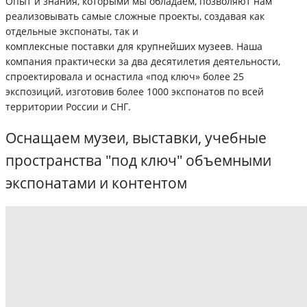
Опыт и знания, которыми мы обладаем, позволяют нам
реализовывать самые сложные проекты, создавая как
отдельные экспонаты, так и
комплексные поставки для крупнейших музеев. Наша
компания практически за два десятилетия деятельности,
спроектировала и оснастила «под ключ» более 25
экспозиций, изготовив более 1000 экспонатов по всей
территории России и СНГ.
Оснащаем музеи, выставки, учебные
пространства "под ключ" объемными
экспонатами и контентом