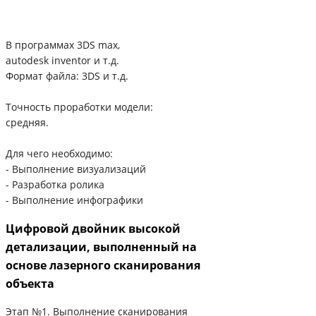
В программах 3DS max,
autodesk inventor и т.д.
Формат файла: 3DS и т.д.
Точность проработки модели:
средняя.
Для чего необходимо:
- Выполнение визуализаций
- Разработка ролика
- Выполнение инфографики
Цифровой двойник высокой
детализации, выполненный на
основе лазерного сканирования
объекта
Этап №1. Выполнение сканирования