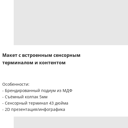
Макет с встроенным сенсорным
терминалом и контентом
Особенности:
- Брендированный подиум из МДФ
- Съёмный колпак 5мм
- Сенсорный терминал 43 дюйма
- 2D презентация/инфографика