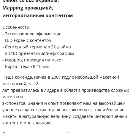
Mapping проекцией,
интерактивным контентом
Особенности:
- Эксклюзивное оформление
- LED экран с контентом
- Сенсорный терминал 22 дюйма
- 2D/3D презентация/инфографика
- Mapping проекция на макет
- Борта стекло 8-10 мм
Наша команда, начав в 2007 году с небольшой макетной
мастерской, за 18
лет превратилась в лидера в области производства сложных
макетов и
экспонатов. Знания и опыт позволяют нам на высочайшем
уровне создавать как отдельные экспонаты, так и большие
макеты в натуральную величину, создавать интерактивный
контент и инсталляции.