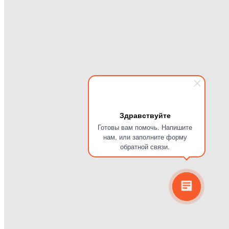
Здравствуйте
Готовы вам помочь. Напишите
нам, или заполните форму
обратной связи.