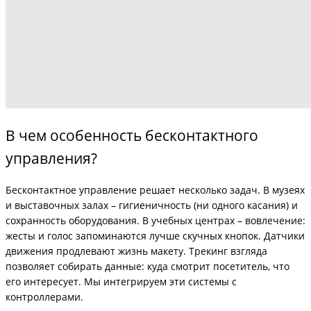
В чем особенность бесконтактного
управления?
Бесконтактное управление решает несколько задач. В музеях
и выставочных залах – гигиеничность (ни одного касания) и
сохранность оборудования. В учебных центрах – вовлечение:
жесты и голос запоминаются лучше скучных кнопок. Датчики
движения продлевают жизнь макету. Трекинг взгляда
позволяет собирать данные: куда смотрит посетитель, что
его интересует. Мы интегрируем эти системы с
контроллерами.