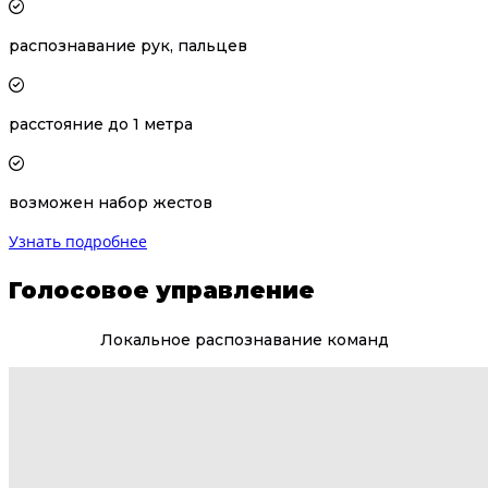
распознавание рук, пальцев
расстояние до 1 метра
возможен набор жестов
Узнать подробнее
Голосовое управление
Локальное распознавание команд