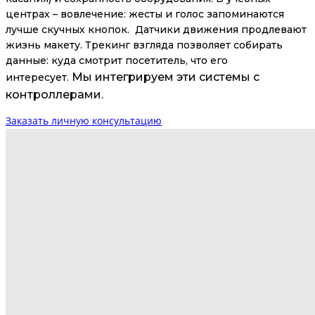
центрах – вовлечение: жесты и голос запоминаются
лучше скучных кнопок. Датчики движения продлевают
жизнь макету. Трекинг взгляда позволяет собирать
данные: куда смотрит посетитель, что его
Мы интегрируем эти системы с
интересует.
контроллерами.
Заказать личную консультацию