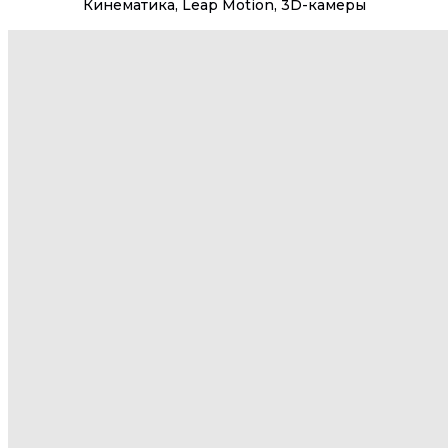
Кинематика, Leap Motion, 3D-камеры