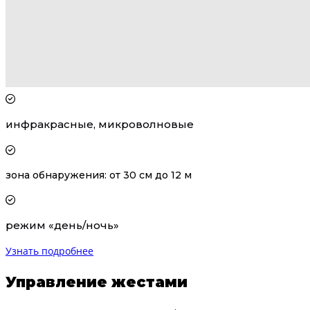
инфракрасные, микроволновые
зона обнаружения: от 30 см до 12 м
режим «день/ночь»
Узнать подробнее
Управление жестами