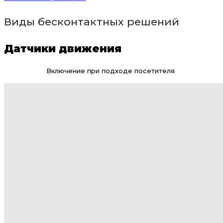
Виды бесконтактных решений
Датчики движения
Включение при подходе посетителя