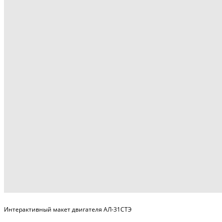
Интерактивный макет двигателя АЛ-31СТЭ