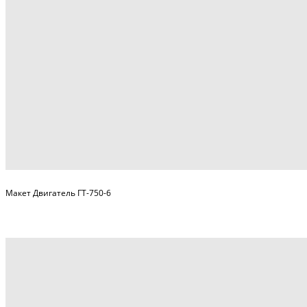
Макет Двигатель ГТ-750-6