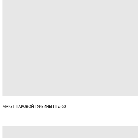
МАКЕТ ПАРОВОЙ ТУРБИНЫ ПТД-60