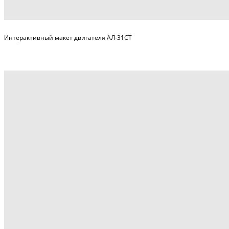
Интерактивный макет двигателя АЛ-31СТ