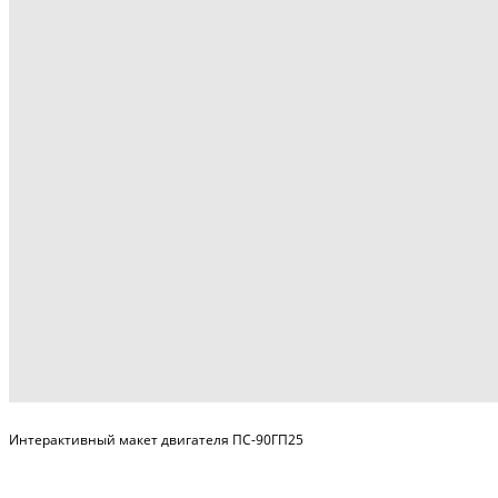
Интерактивный макет двигателя ПС-90ГП25